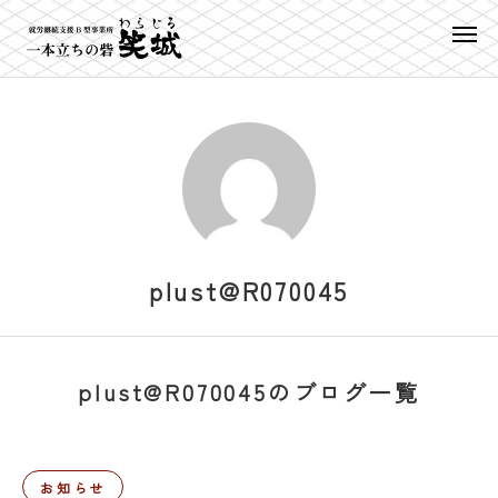
plust@R070045
plust@R070045のブログ一覧
お知らせ