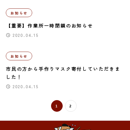
お知らせ
【重要】作業所一時閉鎖のお知らせ
2020.04.15
お知らせ
市民の方から手作りマスク寄付していただきま
した！
2020.04.15
1
2