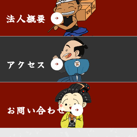
法人概要
アクセス
お問い合わせ