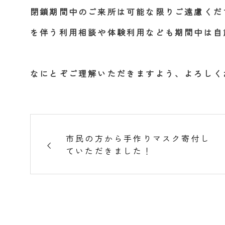
閉鎖期間中のご来所は可能な限りご遠慮くだ
を伴う利用相談や体験利用なども期間中は自
なにとぞご理解いただきますよう、よろしく
市民の方から手作りマスク寄付し
ていただきました！