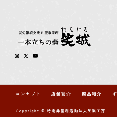
コンセプト
店舗紹介
商品紹介
Copyright © 特定非営利活動法人笑楽工房