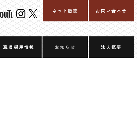
ネット販売
お問い合わせ
職員採用情報
お知らせ
法人概要