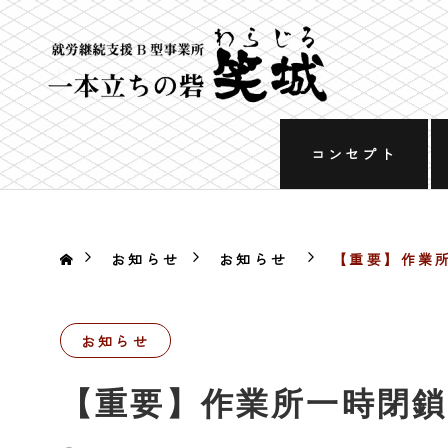
コンセプト
お知らせ
お知らせ
【重要】作業
お知らせ
【重要】作業所一時閉