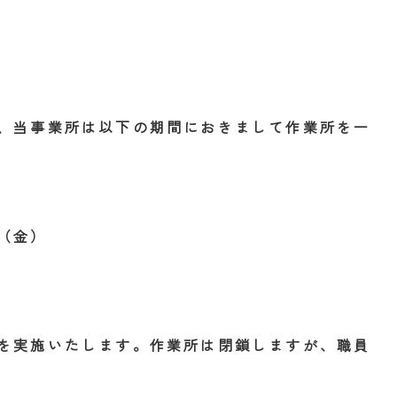
、当事業所は以下の期間におきまして作業所を一
（金）
を実施いたします。作業所は閉鎖しますが、職員