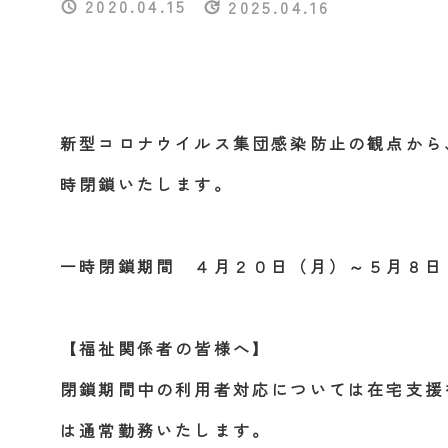
2020.04.15
2025.04.16
新型コロナウイルス集団感染防止の観点から
時閉鎖いたします。
一時閉鎖期間 ４月２０日（月）～５月８日
【福祉関係者の皆様へ】
閉鎖期間中の利用者対応については在宅支援
は通常勤務いたします。