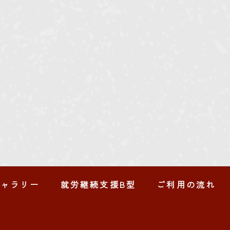
ギャラリー
就労継続支援B型
ご利用の流れ