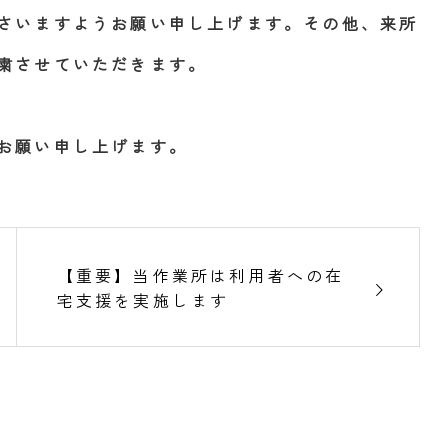
さいますようお願い申し上げます。その他、来所
粛させていただきます。
お願い申し上げます。
【重要】当作業所は利用者への在
宅支援を実施します