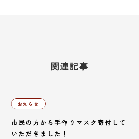
関連記事
お知らせ
市民の方から手作りマスク寄付して
いただきました！