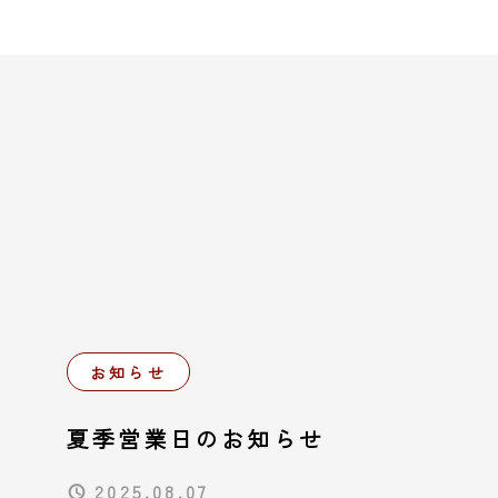
お知らせ
夏季営業日のお知らせ
2025.08.07