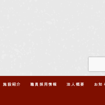
施設紹介
職員採用情報
法人概要
お知