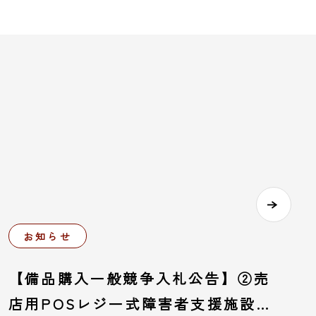
お知らせ
【備品購入一般競争入札公告】②売
店用POSレジ一式障害者支援施設