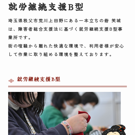
就労継続支援B型
埼玉県秩父市荒川上田野にある一本立ちの砦 笑城
は、障害者総合支援法に基づく就労継続支援B型事
業所です。
街の喧騒から離れた快適な環境で、利用者様が安心
して作業に取り組める環境を整えております。
就労継続支援B型