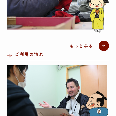
もっとみる
ご利用の流れ