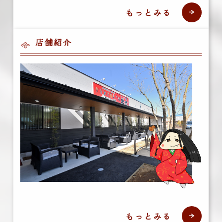
もっとみる
店舗紹介
もっとみる