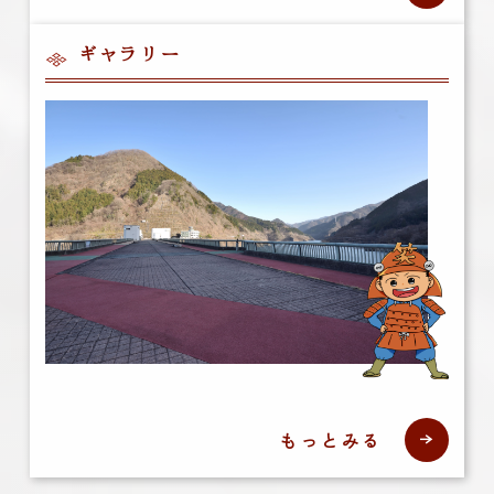
ギャラリー
もっとみる