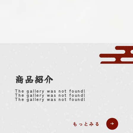
商品紹介
The gallery was not found!
The gallery was not found!
The gallery was not found!
もっとみる