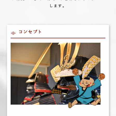
します。
コンセプト