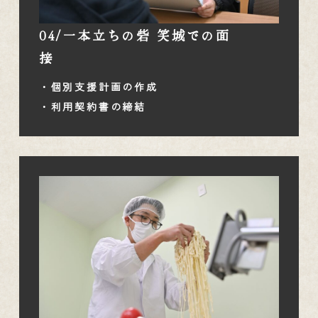
04/一本立ちの砦 笑城での面
接
・個別支援計画の作成
・利用契約書の締結