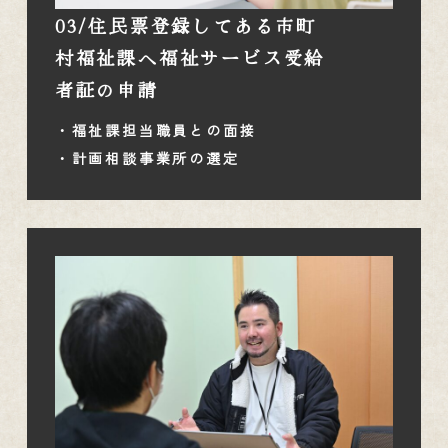
03/住民票登録してある市町
村福祉課へ福祉サービス受給
者証の申請
・福祉課担当職員との面接
・計画相談事業所の選定