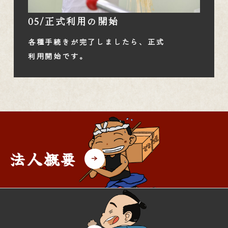
05/正式利用の開始
各種手続きが完了しましたら、正式
利用開始です。
法人概要