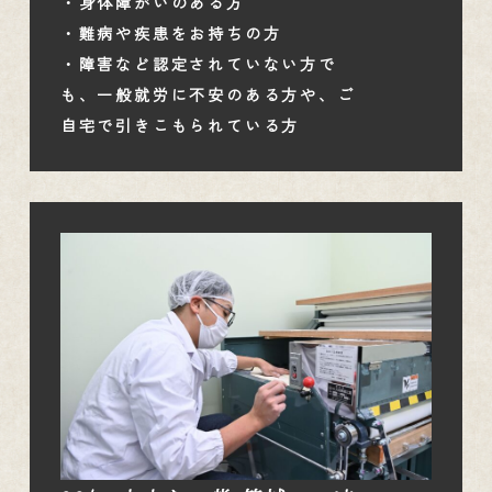
・身体障がいのある方
・難病や疾患をお持ちの方
・障害など認定されていない方で
も、一般就労に不安のある方や、ご
自宅で引きこもられている方