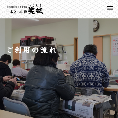
ご利用の流れ