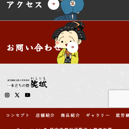
アクセス
お問い合わせ
コンセプト
店舗紹介
商品紹介
ギャラリー
就労