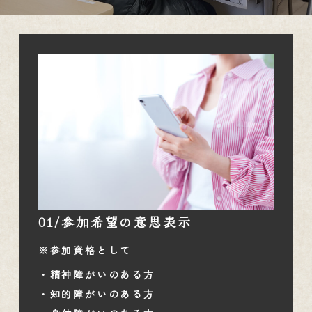
01/参加希望の意思表示
※参加資格として
・精神障がいのある方
・知的障がいのある方